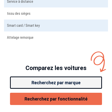
Service à distance
tissu des sièges
Smart card / Smart key
Attelage remorque
Comparez les voitures
Recherchez par marque
Recherchez par fonctionnalité