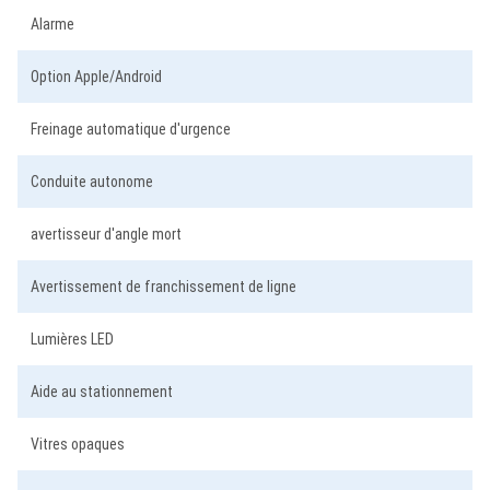
Alarme
Option Apple/Android
Freinage automatique d'urgence
Conduite autonome
avertisseur d'angle mort
Avertissement de franchissement de ligne
Lumières LED
Aide au stationnement
Vitres opaques