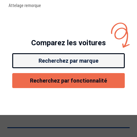
Attelage remorque
Comparez les voitures
Recherchez par marque
Recherchez par fonctionnalité