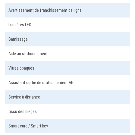
Avertissement de franchissement de ligne
Lumières LED
Garnissage
Aide au stationnement
Vitres opaques
Assistant sortie de stationnement AR
Service à distance
tissu des sièges
Smart card / Smart key