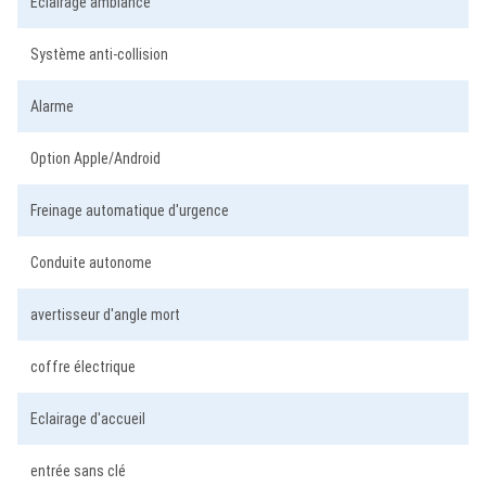
Éclairage ambiance
Système anti-collision
Alarme
Option Apple/Android
Freinage automatique d'urgence
Conduite autonome
avertisseur d'angle mort
coffre électrique
Eclairage d'accueil
entrée sans clé